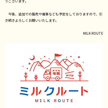
うございます。
今後、追加での販売や催事なども予定をしておりますので、引
き続きよろしくお願いいたします。
MILK ROUTE