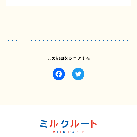
この記事をシェアする
Facebook
Twitter