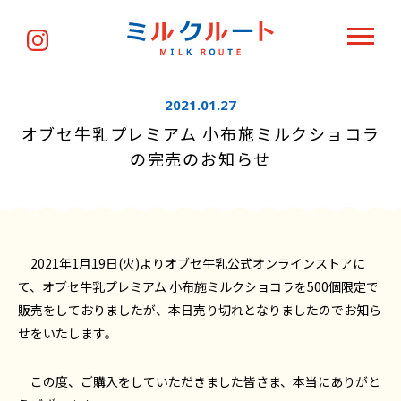
2021.01.27
オブセ牛乳プレミアム 小布施ミルクショコラ
の完売のお知らせ
2021年1月19日(火)よりオブセ牛乳公式オンラインストアに
て、オブセ牛乳プレミアム 小布施ミルクショコラを500個限定で
販売をしておりましたが、本日売り切れとなりましたのでお知ら
せをいたします。
この度、ご購入をしていただきました皆さま、本当にありがと